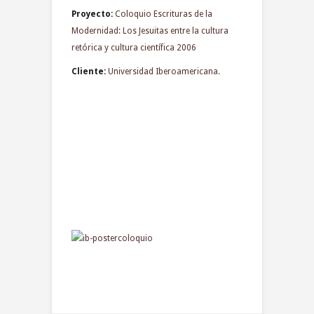
Proyecto:
Coloquio Escrituras de la
Modernidad: Los Jesuitas entre la cultura
retórica y cultura científica 2006
Cliente:
Universidad Iberoamericana.