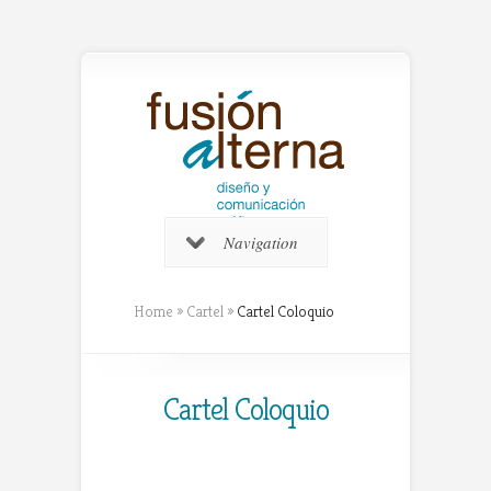
Navigation
Home
»
Cartel
»
Cartel Coloquio
Cartel Coloquio