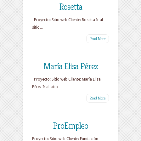
Rosetta
Proyecto: Sitio web Cliente: Rosetta Ir al
sitio…
Read More
María Elisa Pérez
Proyecto: Sitio web Cliente: María Elisa
Pérez Ir al sitio…
Read More
ProEmpleo
Proyecto: Sitio web Cliente: Fundación