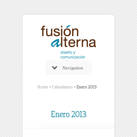
Navigation
Home
»
Calendarios
»
Enero 2013
Enero 2013