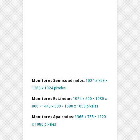
Monitores Semicuadrados:
1024 x 768 •
1280 x 1024 pixeles
Monitores Estándar:
1024 x 600 • 1280 x
800 • 1440 x 900 • 1680 x 1050 pixeles
Monitores Apaisados:
1366 x 768 • 1920
x 1080 pixeles