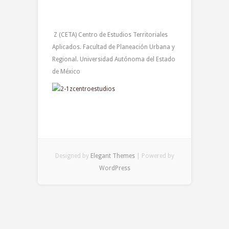
Z (CETA) Centro de Estudios Territoriales
Aplicados. Facultad de Planeación Urbana y
Regional. Universidad Autónoma del Estado
de México
Designed by
Elegant Themes
| Powered by
WordPress