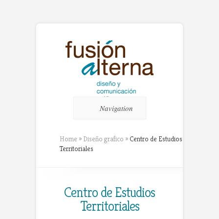
Navigation
Home
»
Diseño grafico
»
Centro de Estudios
Territoriales
Centro de Estudios
Territoriales