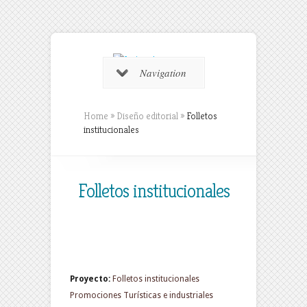
Navigation
Home
»
Diseño editorial
»
Folletos
institucionales
Folletos institucionales
Proyecto:
Folletos institucionales
Promociones Turísticas e industriales