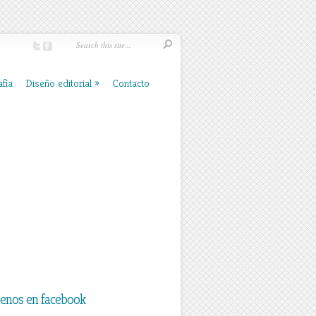
fía
Diseño editorial
Contacto
uenos en facebook