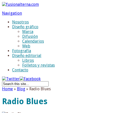
Navigation
Nosotros
Diseño gráfico
Marca
Difusión
Calendarios
Web
Fotografía
Diseño editorial
Libros
Folletos y revistas
Contacto
Home
»
Blog
»
Radio Blues
Radio Blues